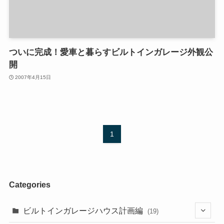
ついに完成！愛車と暮らすビルトインガレージ外観公
開
2007年4月15日
1
Categories
ビルトインガレージハウス計画編
(19)