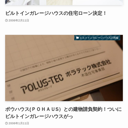
ビルトインガレージハウスの住宅ローン決定！
2006年2月11日
ビルトインガレージハウス計画編
ポウハウス(ＰＯＨＡＵS）との建物請負契約！ついに
ビルトインガレージハウスがっ
2006年1月11日