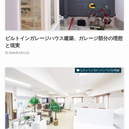
ビルトインガレージハウス建築、ガレージ部分の理想
と現実
2006年2月11日
ビルトインガレージハウス計画編