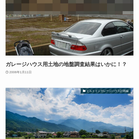
ガレージハウス用土地の地盤調査結果はいかに！？
2006年1月11日
ビルトインガレージハウス計画編