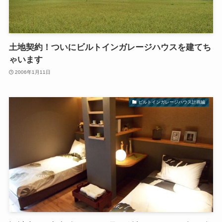
土地契約！ついにビルトインガレージハウスを建てち
ゃいます
2006年1月11日
ビルトインガレージハウス計画編