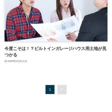
今度こそは！？ビルトインガレージハウス用土地が見
つかる
2005年10月11日
1
2