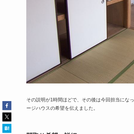
その説明が1時間ほどで、その後は今回担当にな
ージハウスの希望を伝えました。