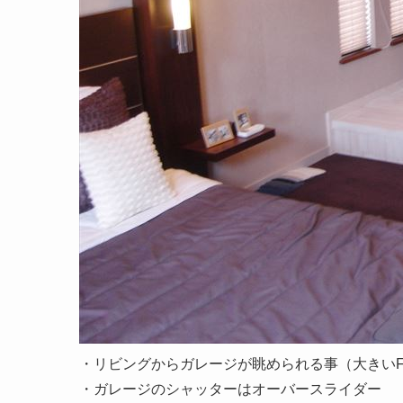
・リビングからガレージが眺められる事（大きいF
・ガレージのシャッターはオーバースライダー