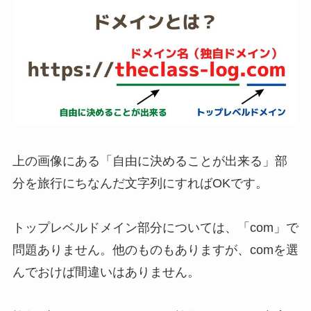
上の画像にある「自由に決めることが出来る」部
分を旅行にちなんだ文字列にすればOKです。
トップレベルドメイン部分については、「com」で
問題ありません。他のものもありますが、comを選
んでおけば間違いはありません。