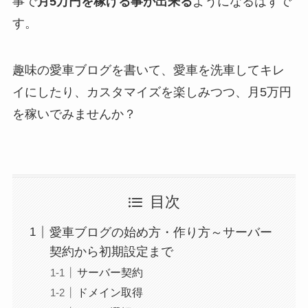
事で
月5万円を稼げる事が出来る
ようになるはずで
す。
趣味の愛車ブログを書いて、愛車を洗車してキレ
イにしたり、カスタマイズを楽しみつつ、月5万円
を稼いでみませんか？
目次
愛車ブログの始め方・作り方～サーバー
契約から初期設定まで
サーバー契約
ドメイン取得