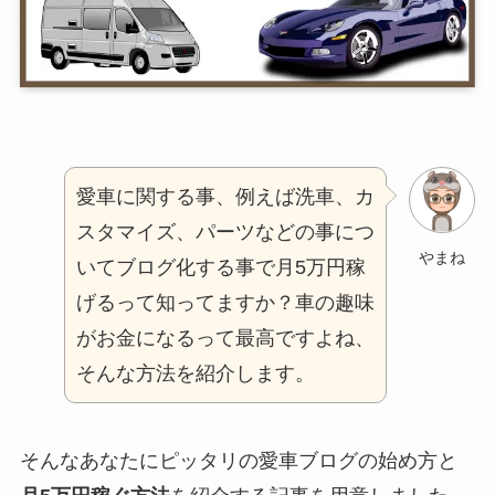
愛車に関する事、例えば洗車、カ
スタマイズ、パーツなどの事につ
やまね
いてブログ化する事で月5万円稼
げるって知ってますか？車の趣味
がお金になるって最高ですよね、
そんな方法を紹介します。
そんなあなたにピッタリの愛車ブログの始め方と