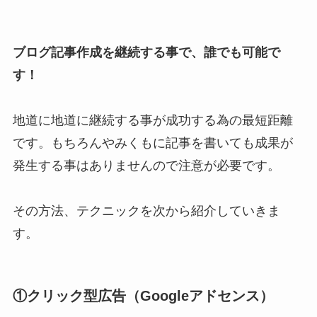
ブログ記事作成を継続する事で、誰でも可能で
す！
地道に地道に継続する事が成功する為の最短距離
です。もちろんやみくもに記事を書いても成果が
発生する事はありませんので注意が必要です。
その方法、テクニックを次から紹介していきま
す。
①クリック型広告（Googleアドセンス）