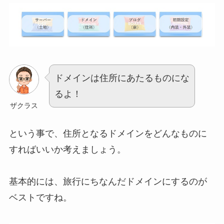
ドメインは住所にあたるものにな
るよ！
ザクラス
という事で、住所となるドメインをどんなものに
すればいいか考えましょう。
基本的には、旅行にちなんだドメインにするのが
ベストですね。