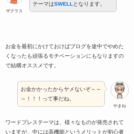
テーマは
SWELL
となります。
ザクラス
お金を最初にかけておけばブログを途中でやめた
くなったも頑張るモチベーションにもなりますの
で結構オススメです。
お金かかったからヤメないぞ～～
～！！！って事だね。
やまね
ワードプレステーマは、様々なものが発売されて
いますが、中には高機能というメリットが初心者