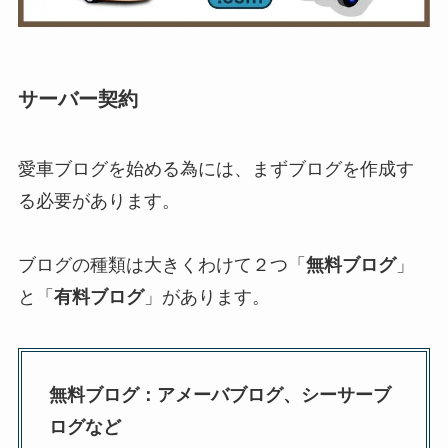
サーバー契約
愛車ブログを始める為には、まずブログを作成す
る必要があります。
ブログの種類は大きくわけて２つ「
無料ブログ
」
と「
有料ブログ
」があります。
無料ブログ：アメーバブログ、シーサーブ
ログなど