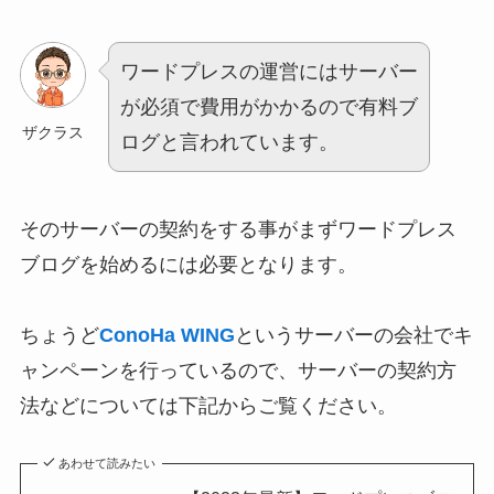
ワードプレスの運営にはサーバー
が必須で費用がかかるので有料ブ
ザクラス
ログと言われています。
そのサーバーの契約をする事がまずワードプレス
ブログを始めるには必要となります。
ちょうど
ConoHa WING
というサーバーの会社でキ
ャンペーンを行っているので、サーバーの契約方
法などについては下記からご覧ください。
あわせて読みたい