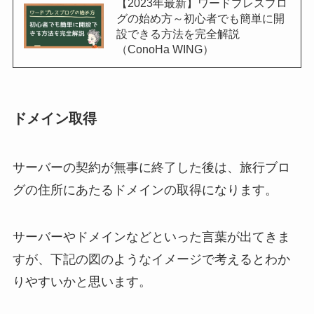
【2023年最新】ワードプレスブロ
グの始め方～初心者でも簡単に開
設できる方法を完全解説
（ConoHa WING）
ドメイン取得
サーバーの契約が無事に終了した後は、旅行ブロ
グの住所にあたるドメインの取得になります。
サーバーやドメインなどといった言葉が出てきま
すが、下記の図のようなイメージで考えるとわか
りやすいかと思います。