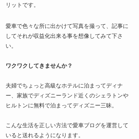
リットです。
愛車で色々な所に出かけて写真を撮って、記事に
してそれが収益化出来る事を想像してみて下さ
い。
ワクワクしてきませんか？
夫婦でちょっと高級なホテルに泊まってディナ
ー、家族でディズニーランド近くのシェラトンや
ヒルトンに無料で泊まってディズニー三昧。
こんな生活を正しい方法で愛車ブログを運営して
いると送れるようになります。