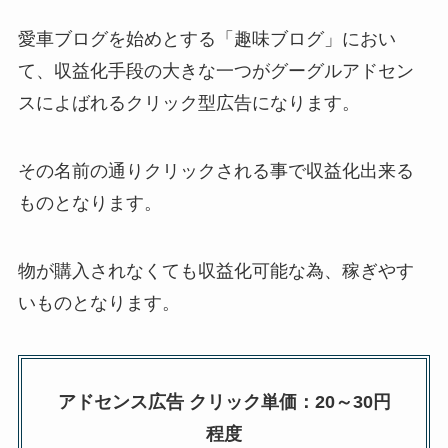
愛車ブログを始めとする「趣味ブログ」におい
て、収益化手段の大きな一つがグーグルアドセン
スによばれるクリック型広告になります。
その名前の通りクリックされる事で収益化出来る
ものとなります。
物が購入されなくても収益化可能な為、稼ぎやす
いものとなります。
アドセンス広告 クリック単価：20～30円
程度