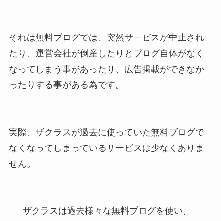
それは無料ブログでは、突然サービスが中止され
たり、運営会社が倒産したりとブログ自体がなく
なってしまう事があったり、広告掲載ができなか
ったりする事がある為です。
実際、ザクラスが過去に使っていた無料ブログで
なくなってしまっているサービスは少なくありま
せん。
ザクラスは過去様々な無料ブログを使い、