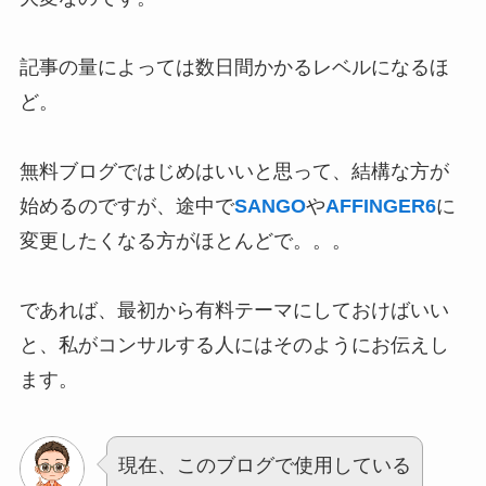
記事の量によっては数日間かかるレベルになるほ
ど。
無料ブログではじめはいいと思って、結構な方が
始めるのですが、途中で
SANGO
や
AFFINGER6
に
変更したくなる方がほとんどで。。。
であれば、最初から有料テーマにしておけばいい
と、私がコンサルする人にはそのようにお伝えし
ます。
現在、このブログで使用している