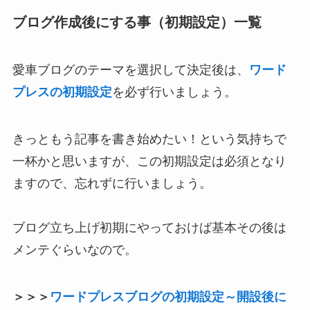
ブログ作成後にする事（初期設定）一覧
愛車ブログのテーマを選択して決定後は、
ワード
プレスの初期設定
を必ず行いましょう。
きっともう記事を書き始めたい！という気持ちで
一杯かと思いますが、この初期設定は必須となり
ますので、忘れずに行いましょう。
ブログ立ち上げ初期にやっておけば基本その後は
メンテぐらいなので。
＞＞＞
ワードプレスブログの初期設定～開設後に