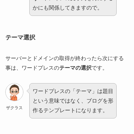
かにも関係してきますので。
テーマ選択
サーバーとドメインの取得が終わったら次にする
事は、ワードプレスの
テーマの選択
です。
ワードプレスの「テーマ」は題目
という意味ではなく、ブログを形
ザクラス
作るテンプレートになります。