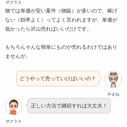
ザクラス
物では単価が安い案件（物販）が多いので、稼げ
ない（効率よく）ってよく言われますが、単価が
低かったら沢山売ればいいだけです。
もちろんそんな簡単にものが売れるわけではあり
ませんが。
どうやって売っていけばいいの？
やまね
正しい方法で継続すれば大丈夫！
ザクラス