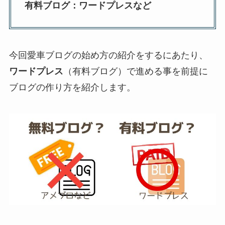
有料ブログ：ワードプレスなど
今回愛車ブログの始め方の紹介をするにあたり、
ワードプレス
（有料ブログ）で進める事を前提に
ブログの作り方を紹介します。