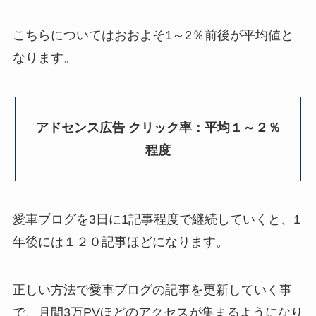
こちらについてはおおよそ1～2％前後が平均値と
なります。
アドセンス広告 クリック率：平均１～２％
程度
愛車ブログを3日に1記事程度で継続していくと、1
年後には１２０記事ほどになります。
正しい方法で愛車ブログの記事を更新していく事
で、月間3万PVほどのアクセスが集まるようになり