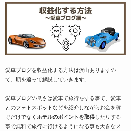
愛車ブログを収益化する方法は沢山ありますの
で、順を追って解説していきます。
愛車ブログの良さは愛車で旅行をする事で、愛車
とのフォトスポットなどを紹介しながらお金を稼
ぐだけでなく
ホテルのポイントを取得
したりする
事で無料で旅行に行けるようになる事も大きなメ