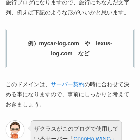
旅行ブログになりますので、旅行にちなんだ文字
列、例えば下記のような形がいいかと思います。
例）mycar-log.com や lexus-
log.com など
このドメインは、
サーバー契約
の時に合わせて決
める事になりますので、事前にしっかりと考えて
おきましょう。
ザクラスがこのブログで使用して
いるサーバー「
ConoHa WING
」