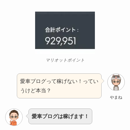
マリオットポイント
愛車ブログって稼げない！ってい
うけど本当？
やまね
愛車ブログは稼げます！