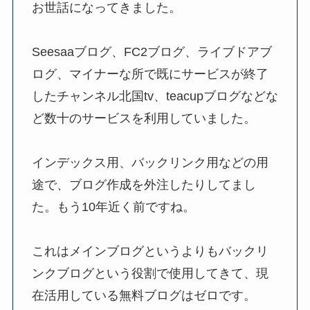
お世話になってきました。
Seesaaブログ、FC2ブログ、ライブドアブ
ログ、マイナーな所で既にサービスが終了
したチャンネル北国tv、teacupブログなどな
ど数十のサービスを利用していました。
インデックス用、バックリンク用などの用
途で、ブログ作成を外注したりしてまし
た。もう10年近く前ですね。
これはメインブログというよりもバックリ
ンクブログという役割で使用してきて、現
在活用している無料ブログはゼロです。