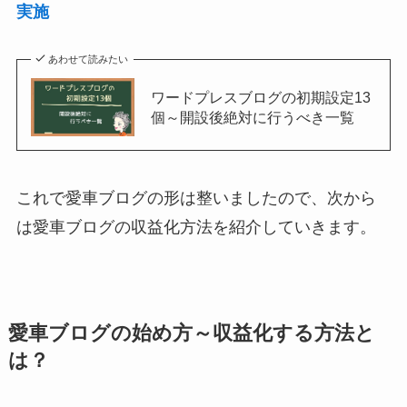
実施
あわせて読みたい
ワードプレスブログの初期設定13
個～開設後絶対に行うべき一覧
これで愛車ブログの形は整いましたので、次から
は愛車ブログの収益化方法を紹介していきます。
愛車ブログの始め方～収益化する方法と
は？