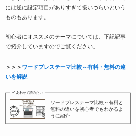
には逆に設定項目がありすぎて扱いづらいという
ものもあります。
初心者にオススメのテーマについては、下記記事
で紹介していますのでご覧ください。
＞＞＞
ワードプレステーマ比較～有料・無料の違
いを解説
あわせて読みたい
ワードプレステーマ比較～有料と
無料の違いを初心者でもわかるよ
うに紹介