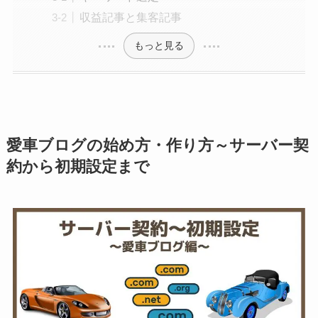
収益記事と集客記事
もっと見る
愛車ブログの始め方・作り方～サーバー契
約から初期設定まで