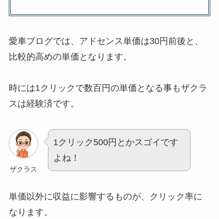
愛車ブログでは、アドセンス単価は30円前後と、
比較的高めの単価となります。
時には1クリックで数百円の単価となる事もザクラ
スは経験済です。
1クリック500円とかスゴイです
よね！
ザクラス
単価以外に収益に影響するものが、クリック率に
なります。