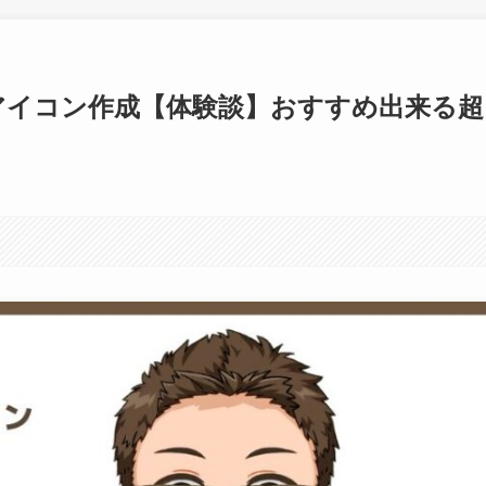
アイコン作成【体験談】おすすめ出来る超