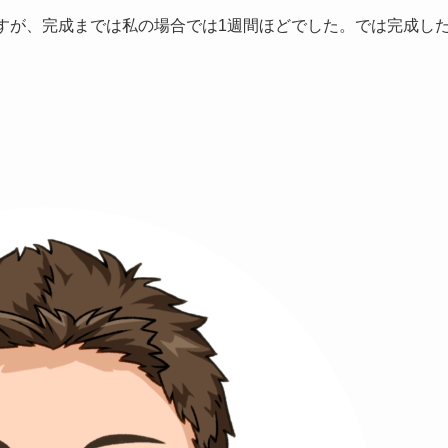
すが、完成までは私の場合では1週間ほどでした。では完成し