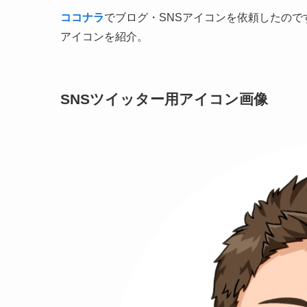
ココナラ
でブログ・SNSアイコンを依頼したので
アイコンを紹介。
SNSツイッター用アイコン画像