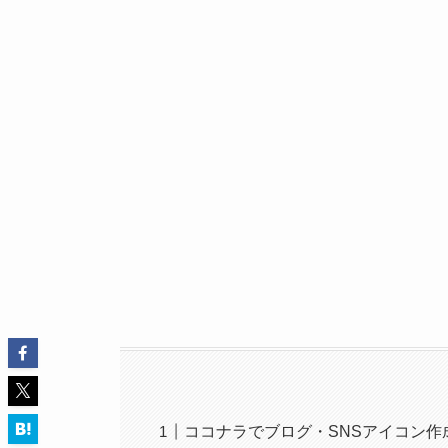
ココナラでブログ・SNSアイコン作