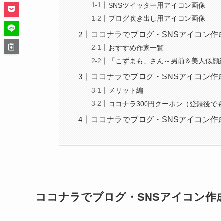
SNSツイッター用アイコン画像
ブログ吹き出し用アイコン画像
ココナラでブログ・SNSアイコン作
おすすめ作家一覧
「こずまも」さん～男前＆美人似顔
ココナラでブログ・SNSアイコン
メリット編
ココナラ300円クーポン（登録後で
ココナラでブログ・SNSアイコン作
ココナラでブログ・SNSアイコン作