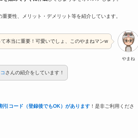
の重要性、メリット・デメリット等を紹介しています。
って本当に重要！可愛いでしょ、このやまねマンw
やまね
ッコ
さんの紹介をしています！
割引コード（登録後でもOK）があります
！是非ご利用くださ